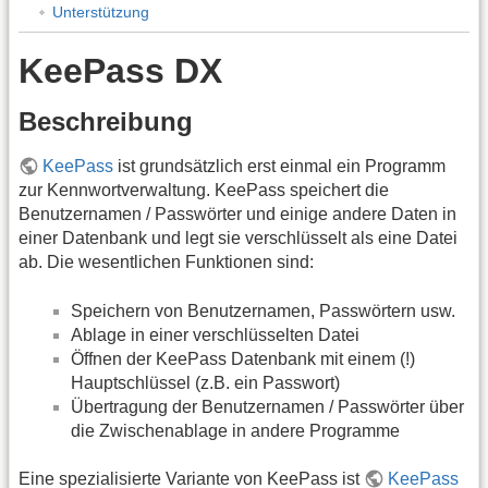
Unterstützung
KeePass DX
Beschreibung
KeePass
ist grundsätzlich erst einmal ein Programm
zur Kennwortverwaltung. KeePass speichert die
Benutzernamen / Passwörter und einige andere Daten in
einer Datenbank und legt sie verschlüsselt als eine Datei
ab. Die wesentlichen Funktionen sind:
Speichern von Benutzernamen, Passwörtern usw.
Ablage in einer verschlüsselten Datei
Öffnen der KeePass Datenbank mit einem (!)
Hauptschlüssel (z.B. ein Passwort)
Übertragung der Benutzernamen / Passwörter über
die Zwischenablage in andere Programme
Eine spezialisierte Variante von KeePass ist
KeePass