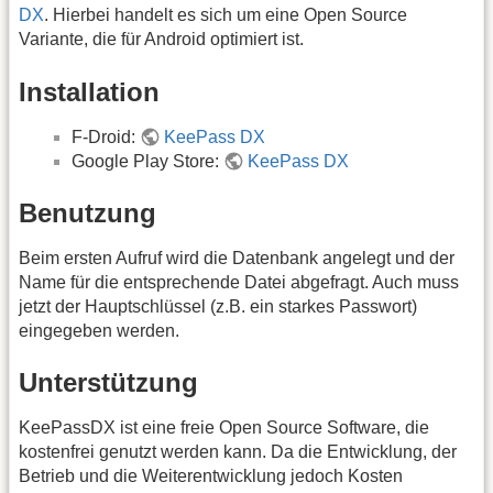
DX
. Hierbei handelt es sich um eine Open Source
Variante, die für Android optimiert ist.
Installation
F-Droid:
KeePass DX
Google Play Store:
KeePass DX
Benutzung
Beim ersten Aufruf wird die Datenbank angelegt und der
Name für die entsprechende Datei abgefragt. Auch muss
jetzt der Hauptschlüssel (z.B. ein starkes Passwort)
eingegeben werden.
Unterstützung
KeePassDX ist eine freie Open Source Software, die
kostenfrei genutzt werden kann. Da die Entwicklung, der
Betrieb und die Weiterentwicklung jedoch Kosten