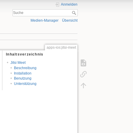
Anmelden
Medien-Manager
Übersicht
apps-ios:jitsi-meet
Inhaltsverzeichnis
Jitsi Meet
Beschreibung
Installation
Benutzung
Unterstützung