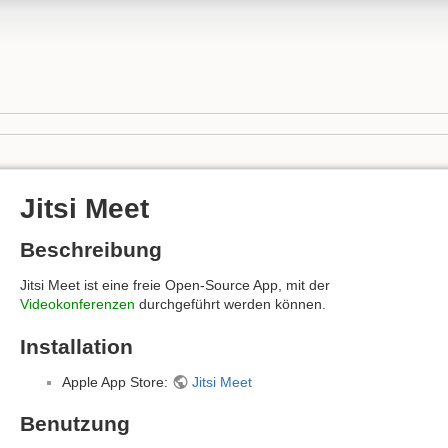
Jitsi Meet
Beschreibung
Jitsi Meet ist eine freie Open-Source App, mit der
Videokonferenzen
durchgeführt werden können.
Installation
Apple App Store:
Jitsi Meet
Benutzung