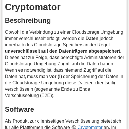
Cryptomator
Beschreibung
Obwohl die Verbindung zu einer Cloudstorage Umgebung
immer verschlüsselt erfolgt, werden die
Daten
jedoch
innerhalb des Cloudstorage Speichers in der Regel
unverschlüsselt auf den Datenträgern abgespeichert
.
Dieses hat zur Folge, dass berechtigte Administratoren der
Cloudstorage Umgebung Zugriff auf die Daten haben.
Wenn es notwendig ist, dass niemand Zugriff auf die
Daten hat, muss man
vor (!)
der Speicherung der Daten in
die Cloudstorage Umgebung diese Dateien clientseitig
verschlüsseln (sogenannte Ende zu Ende
Verschlüsselung (E2E)).
Software
Als Produkt zur clientseitigen Verschlüsselung bietet sich
für alle Plattformen die Software
Cryptomator
an. Im