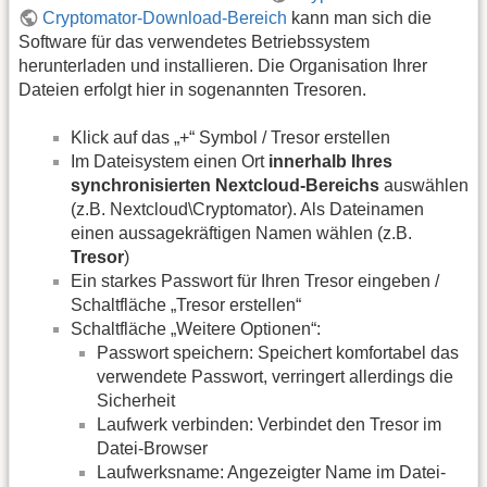
Cryptomator-Download-Bereich
kann man sich die
Software für das verwendetes Betriebssystem
herunterladen und installieren. Die Organisation Ihrer
Dateien erfolgt hier in sogenannten Tresoren.
Klick auf das „+“ Symbol / Tresor erstellen
Im Dateisystem einen Ort
innerhalb Ihres
synchronisierten Nextcloud-Bereichs
auswählen
(z.B. Nextcloud\Cryptomator). Als Dateinamen
einen aussagekräftigen Namen wählen (z.B.
Tresor
)
Ein starkes Passwort für Ihren Tresor eingeben /
Schaltfläche „Tresor erstellen“
Schaltfläche „Weitere Optionen“:
Passwort speichern: Speichert komfortabel das
verwendete Passwort, verringert allerdings die
Sicherheit
Laufwerk verbinden: Verbindet den Tresor im
Datei-Browser
Laufwerksname: Angezeigter Name im Datei-