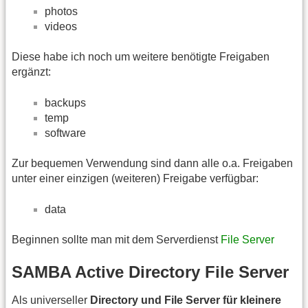
photos
videos
Diese habe ich noch um weitere benötigte Freigaben
ergänzt:
backups
temp
software
Zur bequemen Verwendung sind dann alle o.a. Freigaben
unter einer einzigen (weiteren) Freigabe verfügbar:
data
Beginnen sollte man mit dem Serverdienst
File Server
SAMBA Active Directory File Server
Als universeller
Directory und File Server für kleinere